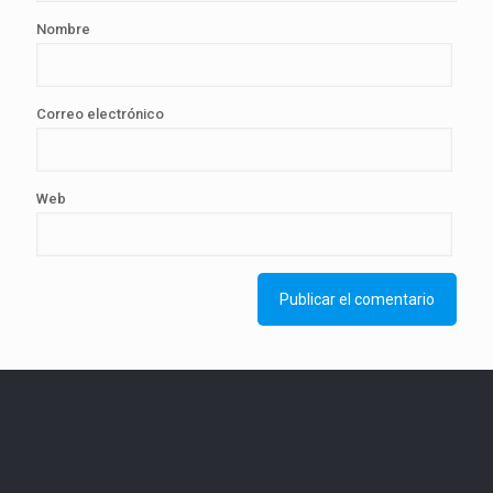
Nombre
Correo electrónico
Web