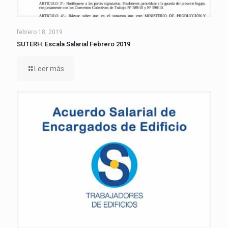
febrero 18, 2019
SUTERH: Escala Salarial Febrero 2019
Leer más