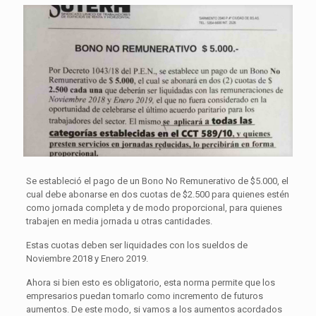
Se estableció el pago de un Bono No Remunerativo de $5.000, el
cual debe abonarse en dos cuotas de $2.500 para quienes estén
como jornada completa y de modo proporcional, para quienes
trabajen en media jornada u otras cantidades.
Estas cuotas deben ser liquidades con los sueldos de
Noviembre 2018 y Enero 2019.
Ahora si bien esto es obligatorio, esta norma permite que los
empresarios puedan tomarlo como incremento de futuros
aumentos. De este modo, si vamos a los aumentos acordados