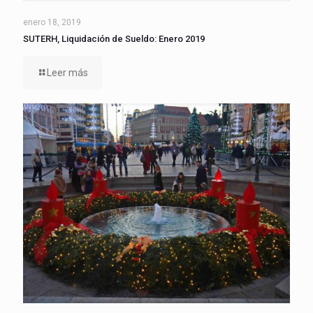
enero 18, 2019
SUTERH, Liquidación de Sueldo: Enero 2019
Leer más