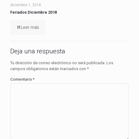
diciembre 1, 2018
Feriados Diciembre 2018
Leer más
Deja una respuesta
Tu dirección de correo electrónico no será publicada.
Los
campos obligatorios están marcados con
*
Comentario
*