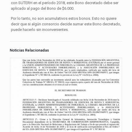
con SUTERH en el período 2018, este Bono decretado debe ser
aplicado al pago del Bono de $6.000.
Por lo tanto, no son acumulativos estos bonos. Esto no quiere
decir que si algún consorcio decide sumar este Bono decretado,
puede hacerlo sin inconvenientes.
Noticias Relacionadas