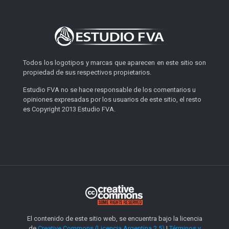
Todos los logotipos y marcas que aparecen en este sitio son
propiedad de sus respectivos propietarios.
Estudio FVA no se hace responsable de los comentarios u
opiniones expresadas por los usuarios de este sitio, el resto
es Copyright 2013 Estudio FVA.
El contenido de este sitio web,
se encuentra bajo la licencia
de
Creative Commons (Licencia Argentina 2.5)
|
Términos y